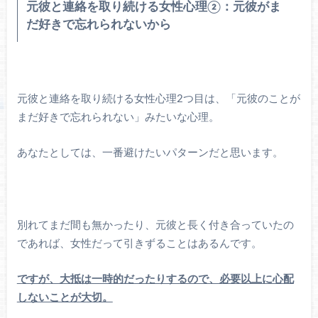
元彼と連絡を取り続ける女性心理②：元彼がま
だ好きで忘れられないから
元彼と連絡を取り続ける女性心理2つ目は、「元彼のことが
まだ好きで忘れられない」みたいな心理。
あなたとしては、一番避けたいパターンだと思います。
別れてまだ間も無かったり、元彼と長く付き合っていたの
であれば、女性だって引きずることはあるんです。
ですが、大抵は一時的だったりするので、必要以上に心配
しないことが大切。