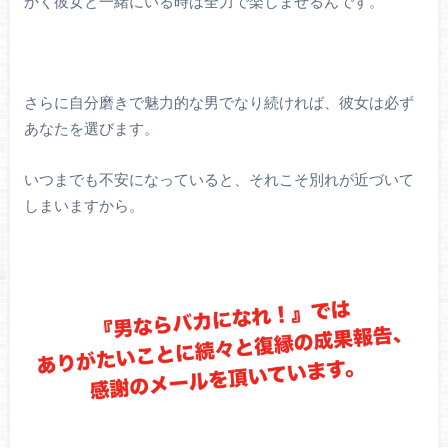
かく彼女と一緒にいる時は全力で楽しませるんです。
さらに自分磨きで魅力的な男でなり続ければ、彼女は必ず
あなたを選びます。
いつまでも不安になっていると、それこそ別れが近づいて
しまいますから。