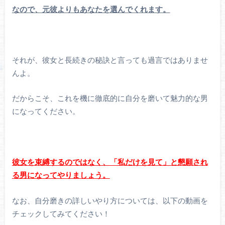
なので、元彼よりもあなたを選んでくれます。
それが、彼女と長続きの秘訣と言っても過言ではありませ
んよ。
だからこそ、これを機に徹底的に自分を磨いて魅力的な男
になってください。
彼女を束縛するのではなく、「私だけを見て」と懇願され
る男になってやりましょう。
なお、自分磨きの詳しいやり方については、以下の動画を
チェックしてみてください！