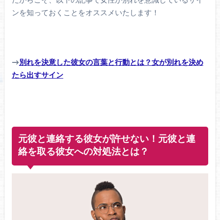
だからこそ、以下の記事で女性が別れを意識しているサイ
ンを知っておくことをオススメいたします！
→
別れを決意した彼女の言葉と行動とは？女が別れを決め
たら出すサイン
元彼と連絡する彼女が許せない！元彼と連
絡を取る彼女への対処法とは？