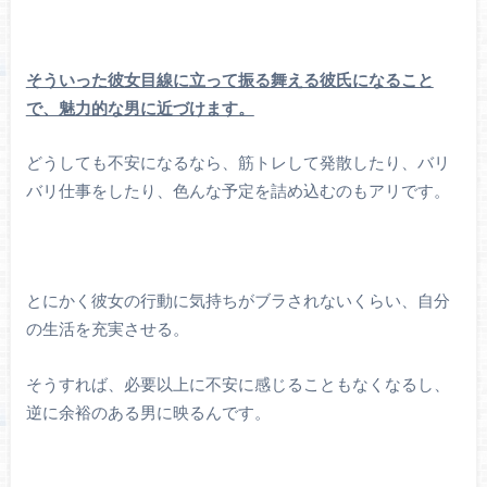
そういった彼女目線に立って振る舞える彼氏になること
で、魅力的な男に近づけます。
どうしても不安になるなら、筋トレして発散したり、バリ
バリ仕事をしたり、色んな予定を詰め込むのもアリです。
とにかく彼女の行動に気持ちがブラされないくらい、自分
の生活を充実させる。
そうすれば、必要以上に不安に感じることもなくなるし、
逆に余裕のある男に映るんです。