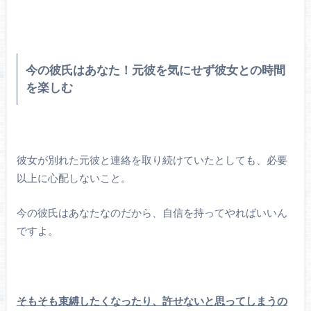
今の彼氏はあなた！元彼を気にせず彼女との時間
を楽しむ
彼女が別れた元彼と連絡を取り続けていたとしても、必要
以上に心配しないこと。
今の彼氏はあなたなのだから、自信を持ってやればいいん
ですよ。
そもそも束縛したくなったり、許せないと思ってしまうの