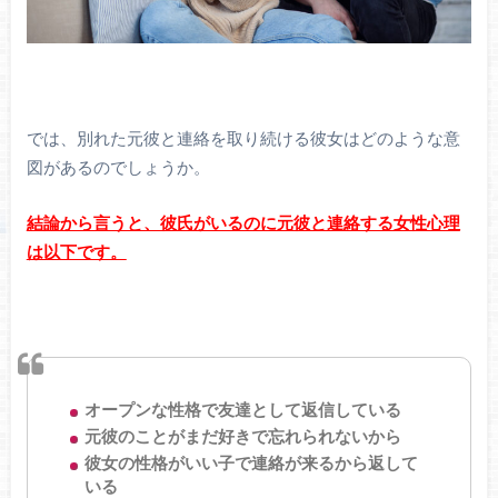
では、別れた元彼と連絡を取り続ける彼女はどのような意
図があるのでしょうか。
結論から言うと、彼氏がいるのに元彼と連絡する女性心理
は以下です。
オープンな性格で友達として返信している
元彼のことがまだ好きで忘れられないから
彼女の性格がいい子で連絡が来るから返して
いる