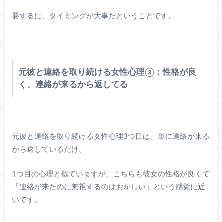
要するに、タイミングが大事だということです。
元彼と連絡を取り続ける女性心理③：性格が良
く、連絡が来るから返してる
元彼と連絡を取り続ける女性心理3つ目は、単に連絡が来る
から返しているだけ。
1つ目の心理と似ていますが、こちらも彼女の性格が良くて
「連絡が来たのに無視するのはおかしい」という感覚に近
いです。