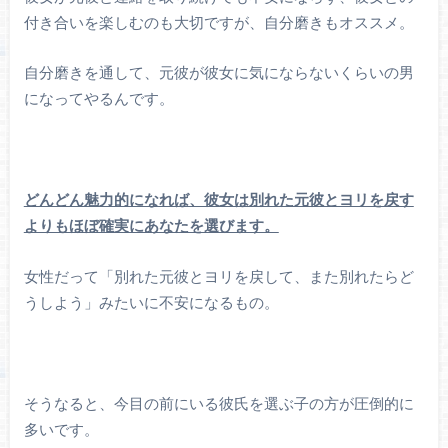
付き合いを楽しむのも大切ですが、自分磨きもオススメ。
自分磨きを通して、元彼が彼女に気にならないくらいの男
になってやるんです。
どんどん魅力的になれば、彼女は別れた元彼とヨリを戻す
よりもほぼ確実にあなたを選びます。
女性だって「別れた元彼とヨリを戻して、また別れたらど
うしよう」みたいに不安になるもの。
そうなると、今目の前にいる彼氏を選ぶ子の方が圧倒的に
多いです。