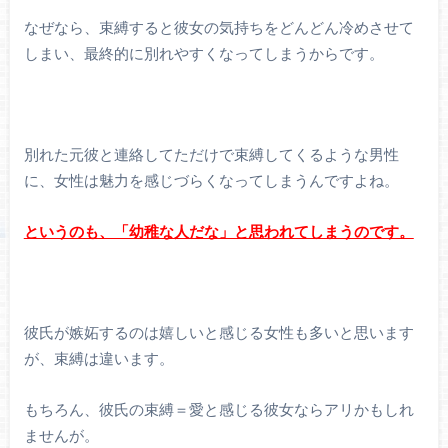
なぜなら、束縛すると彼女の気持ちをどんどん冷めさせて
しまい、最終的に別れやすくなってしまうからです。
別れた元彼と連絡してただけで束縛してくるような男性
に、女性は魅力を感じづらくなってしまうんですよね。
というのも、「幼稚な人だな」と思われてしまうのです。
彼氏が嫉妬するのは嬉しいと感じる女性も多いと思います
が、束縛は違います。
もちろん、彼氏の束縛＝愛と感じる彼女ならアリかもしれ
ませんが。