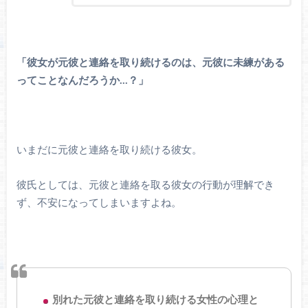
「彼女が元彼と連絡を取り続けるのは、元彼に未練がある
ってことなんだろうか…？」
いまだに元彼と連絡を取り続ける彼女。
彼氏としては、元彼と連絡を取る彼女の行動が理解でき
ず、不安になってしまいますよね。
別れた元彼と連絡を取り続ける女性の心理と