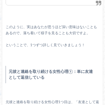
このように、実はあなたが思うほど深い意味はないことも
あるので、落ち着いて様子を見ることも大切ですよ。
ということで、1つずつ詳しく見ていきましょう！
元彼と連絡を取り続ける女性心理①：単に友達
として返信している
元彼と連絡を取り続ける女性心理1つ目は、「友達として返