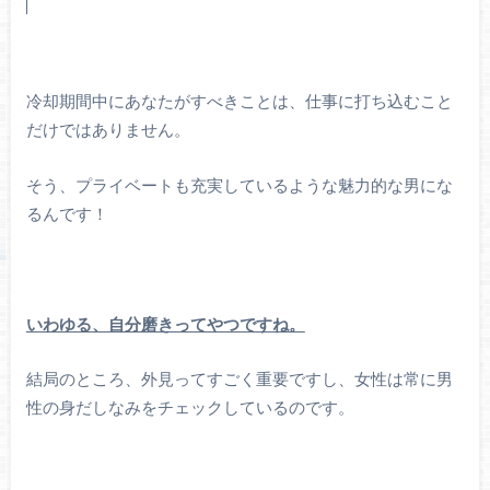
冷却期間中にあなたがすべきことは、仕事に打ち込むこと
だけではありません。
そう、プライベートも充実しているような魅力的な男にな
るんです！
いわゆる、自分磨きってやつですね。
結局のところ、外見ってすごく重要ですし、女性は常に男
性の身だしなみをチェックしているのです。