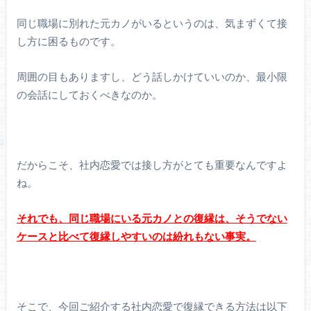
同じ職場に別れた元カノがいるというのは、気まずくて接
し方に困るものです。
周囲の目もありますし、どう話しかけていいのか、最小限
の会話にしておくべきなのか。
だからこそ、社内恋愛では接し方がとても重要なんですよ
ね。
それでも、同じ職場にいる元カノとの復縁は、そうでない
ケースと比べて復縁しやすいのは紛れもない事実。
そこで、今回ご紹介する社内恋愛で復縁できる方法は以下