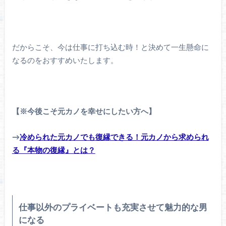
だからこそ、今は仕事に打ち込む時！と決めて一生懸命に
なるのをおすすめいたします。
【※今後こそ元カノを幸せにしたい方へ】
→
冷められた元カノでも復縁できる！元カノから求められ
る『本物の復縁』とは？
仕事以外のプライベートも充実させて魅力的な男
になる