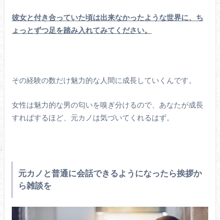
彼女と付き合っていた頃は出来なかったような世界に、ち
ょっとずつ足を踏み入れてみてください。
その経験の数だけ魅力的な人間に成長していくんです。
女性は魅力的な男の匂いを嗅ぎ分けるので、あなたが成長
すればするほど、元カノは気づいてくれるはず。
元カノと普通に会話できるようになったら挨拶か
ら雑談を