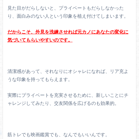
見た目がだらしないと、プライベートもだらしなかった
り、面白みのない人という印象を植え付けてしまいます。
だからこそ、外見を洗練させれば元カノにあなたの変化に
気づいてもらいやすいのです。
清潔感があって、それなりにオシャレになれば、リア充よ
うな印象を持ってもらえます。
実際にプライベートを充実させるために、新しいことにチ
ャレンジしてみたり、交友関係を広げるのも効果的。
筋トレでも映画鑑賞でも、なんでもいいんです。