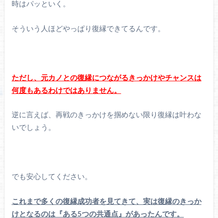
時はパッといく。
そういう人ほどやっぱり復縁できてるんです。
ただし、元カノとの復縁につながるきっかけやチャンスは
何度もあるわけではありません。
逆に言えば、再戦のきっかけを掴めない限り復縁は叶わな
いでしょう。
でも安心してください。
これまで多くの復縁成功者を見てきて、実は復縁のきっか
けとなるのは『ある5つの共通点』があったんです。