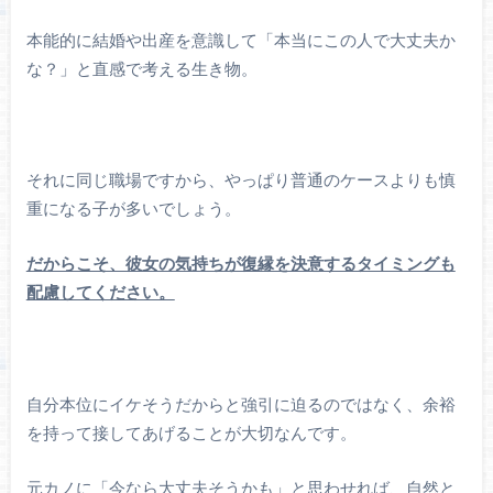
本能的に結婚や出産を意識して「本当にこの人で大丈夫か
な？」と直感で考える生き物。
それに同じ職場ですから、やっぱり普通のケースよりも慎
重になる子が多いでしょう。
だからこそ、彼女の気持ちが復縁を決意するタイミングも
配慮してください。
自分本位にイケそうだからと強引に迫るのではなく、余裕
を持って接してあげることが大切なんです。
元カノに「今なら大丈夫そうかも」と思わせれば、自然と