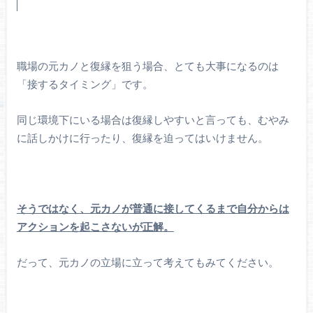
職場の元カノと復縁を狙う場合、とても大事になるのは
「接するタイミング」です。
同じ環境下にいる場合は復縁しやすいと言っても、むやみ
に話しかけに行ったり、復縁を迫ってはいけません。
そうではなく、元カノが普通に接してくるまで自分からは
アクションを起こさないが正解。
だって、元カノの立場に立って考えてもみてください。