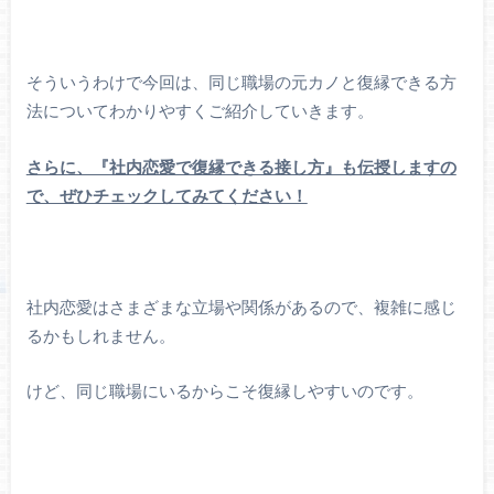
そういうわけで今回は、同じ職場の元カノと復縁できる方
法についてわかりやすくご紹介していきます。
さらに、『社内恋愛で復縁できる接し方』も伝授しますの
で、ぜひチェックしてみてください！
社内恋愛はさまざまな立場や関係があるので、複雑に感じ
るかもしれません。
けど、同じ職場にいるからこそ復縁しやすいのです。