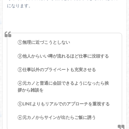
になります。
①無理に近づこうとしない
②他人からいい噂が流れるほど仕事に没頭する
③仕事以外のプライベートも充実させる
④元カノと普通に会話できるようになったら挨
拶から雑談を
⑤LINEよりもリアルでのアプローチを重視する
⑥元カノからサインが出たらご飯に誘う