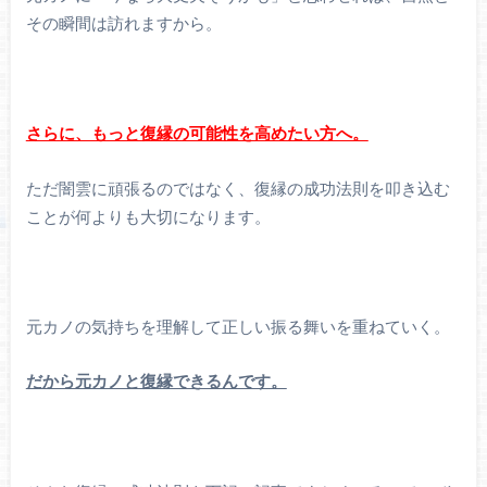
その瞬間は訪れますから。
さらに、もっと復縁の可能性を高めたい方へ。
ただ闇雲に頑張るのではなく、復縁の成功法則を叩き込む
ことが何よりも大切になります。
元カノの気持ちを理解して正しい振る舞いを重ねていく。
だから元カノと復縁できるんです。