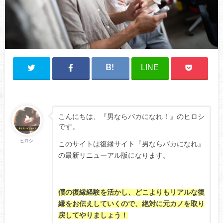
LINE
こんにちは、『男ならバカになれ！』のヒロシ
です。
ヒロシ
このサイトは復縁サイト『男ならバカになれ』
の最新リニューアル版になります。
僕の復縁経験を活かし、どこよりもリアルな復
縁をお伝えしていくので、絶対に元カノを取り
戻してやりましょう！