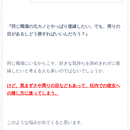
『同じ職場の元カノとやっぱり復縁したい。でも、周りの
目があるしどう接すればいいんだろう？』
同じ職場にいるからこそ、好きな気持ちを諦めきれずに復
縁したいと考える人も多いのではないでしょうか。
けど、気まずさや周りの目などもあって、社内での彼女へ
の接し方に迷ってしまう。
このような悩みが出てくると思います。