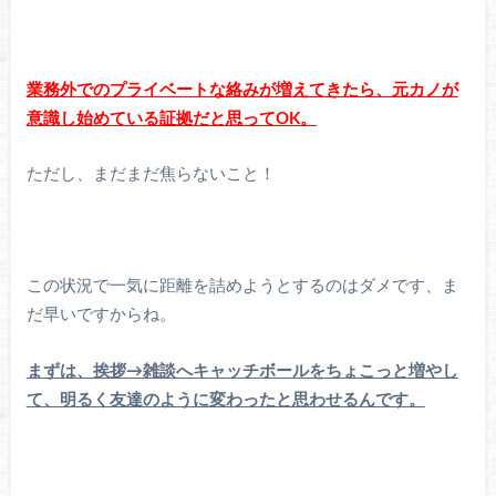
業務外でのプライベートな絡みが増えてきたら、元カノが
意識し始めている証拠だと思ってOK。
ただし、まだまだ焦らないこと！
この状況で一気に距離を詰めようとするのはダメです、ま
だ早いですからね。
まずは、挨拶→雑談へキャッチボールをちょこっと増やし
て、明るく友達のように変わったと思わせるんです。