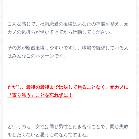
こんな感じで、社内恋愛の復縁はあなたの準備を整え、元
カノの気持ちが傾いてきてから行動してください。
その方が断然復縁しやすいですし、職場で復縁している人
はみんなこのパターンです。
ただし、最後の最後までは決して焦ることなく、元カノに
「寄り添う」ことを忘れずに！
というのも、女性は同じ男性と付き合うことで、同じ失敗
をしたくないと思うものなんですよね。