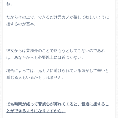
ね。
だからその上で、できるだけ元カノが接して欲しいように
接するのが基本。
彼女からは業務外のことで絡もうとしてこないのであれ
ば、あなたからも必要以上には近づかない。
場合によっては、元カノに避けられている気がして辛いと
感じる人もいるかもしれません。
でも時間が経って警戒心が薄れてくると、普通に接するこ
とができるようになりますから。