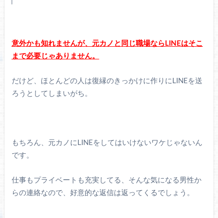
意外かも知れませんが、元カノと同じ職場ならLINEはそこ
まで必要じゃありません。
だけど、ほとんどの人は復縁のきっかけに作りにLINEを送
ろうとしてしまいがち。
もちろん、元カノにLINEをしてはいけないワケじゃないん
です。
仕事もプライベートも充実してる、そんな気になる男性か
らの連絡なので、好意的な返信は返ってくるでしょう。