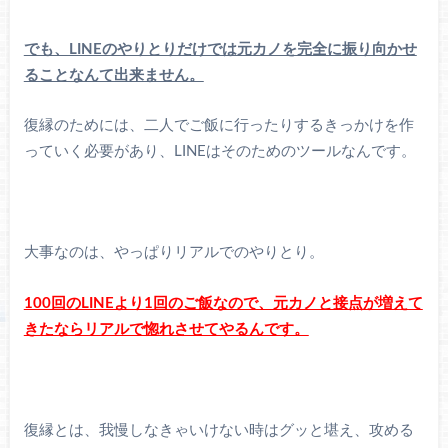
でも、LINEのやりとりだけでは元カノを完全に振り向かせ
ることなんて出来ません。
復縁のためには、二人でご飯に行ったりするきっかけを作
っていく必要があり、LINEはそのためのツールなんです。
大事なのは、やっぱりリアルでのやりとり。
100回のLINEより1回のご飯なので、元カノと接点が増えて
きたならリアルで惚れさせてやるんです。
復縁とは、我慢しなきゃいけない時はグッと堪え、攻める