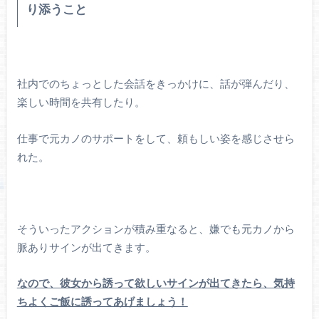
り添うこと
社内でのちょっとした会話をきっかけに、話が弾んだり、
楽しい時間を共有したり。
仕事で元カノのサポートをして、頼もしい姿を感じさせら
れた。
そういったアクションが積み重なると、嫌でも元カノから
脈ありサインが出てきます。
なので、彼女から誘って欲しいサインが出てきたら、気持
ちよくご飯に誘ってあげましょう！