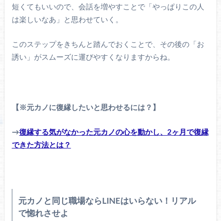
短くてもいいので、会話を増やすことで「やっぱりこの人
は楽しいなあ」と思わせていく。
このステップをきちんと踏んでおくことで、その後の「お
誘い」がスムーズに運びやすくなりますからね。
【※元カノに復縁したいと思わせるには？】
→
復縁する気がなかった元カノの心を動かし、2ヶ月で復縁
できた方法とは？
元カノと同じ職場ならLINEはいらない！リアル
で惚れさせよ