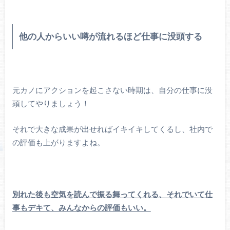
他の人からいい噂が流れるほど仕事に没頭する
元カノにアクションを起こさない時期は、自分の仕事に没
頭してやりましょう！
それで大きな成果が出せればイキイキしてくるし、社内で
の評価も上がりますよね。
別れた後も空気を読んで振る舞ってくれる、それでいて仕
事もデキて、みんなからの評価もいい。