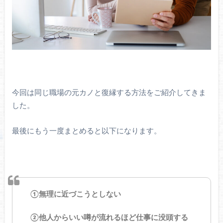
今回は同じ職場の元カノと復縁する方法をご紹介してきま
した。
最後にもう一度まとめると以下になります。
①無理に近づこうとしない
②他人からいい噂が流れるほど仕事に没頭する