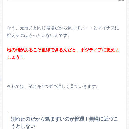
そう、元カノと同じ職場だから気まずい・・とマイナスに
捉えるのはもったいないんです。
地の利があるこそ復縁できるんだと、ポジティブに捉えま
しょう！
それでは、流れを1つずつ詳しく見ていきます。
別れたのだから気まずいのが普通！無理に近づこ
うとしない