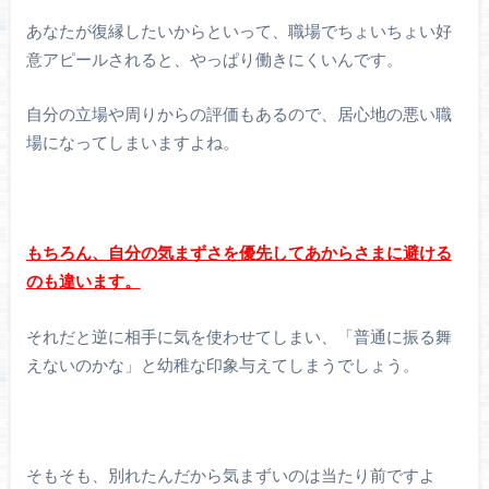
あなたが復縁したいからといって、職場でちょいちょい好
意アピールされると、やっぱり働きにくいんです。
自分の立場や周りからの評価もあるので、居心地の悪い職
場になってしまいますよね。
もちろん、自分の気まずさを優先してあからさまに避ける
のも違います。
それだと逆に相手に気を使わせてしまい、「普通に振る舞
えないのかな」と幼稚な印象与えてしまうでしょう。
そもそも、別れたんだから気まずいのは当たり前ですよ