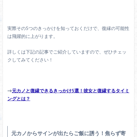
実際その5つのきっかけを知っておくだけで、復縁の可能性
は飛躍的に上がります。
詳しくは下記の記事でご紹介していますので、ぜひチェッ
クしてみてください！
→
元カノと復縁できるきっかけ5選！彼女と復縁するタイミ
ングとは？
元カノからサインが出たらご飯に誘う！焦らず寄