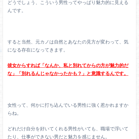
どうでしょう、こういう男性ってやっぱり魅力的に見える
んです。
すると当然、元カノは自然とあなたの見方が変わって、気
になる存在になってきます。
彼女からすれば「なんか、私と別れてからの方が魅力的だ
な」「別れるんじゃなかったかも？」と意識するんです。
女性って、何かに打ち込んでいる男性に強く惹かれますか
らね。
どれだけ自分を好いてくれる男性がいても、職場で浮いて
たり、仕事ができない男だと魅力を感じません。