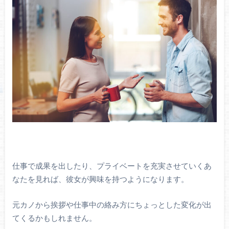
仕事で成果を出したり、プライベートを充実させていくあ
なたを見れば、彼女が興味を持つようになります。
元カノから挨拶や仕事中の絡み方にちょっとした変化が出
てくるかもしれません。